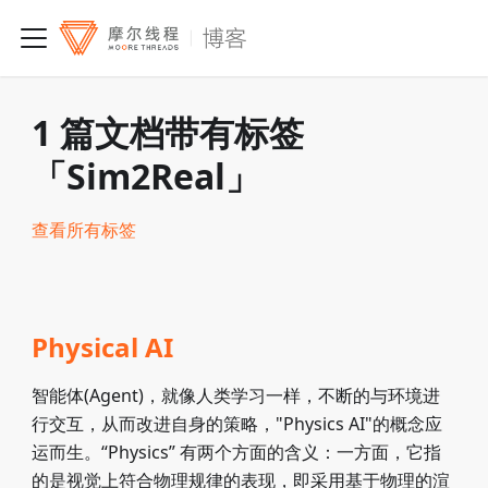
1 篇文档带有标签
「Sim2Real」
查看所有标签
Physical AI
智能体(Agent)，就像人类学习一样，不断的与环境进
行交互，从而改进自身的策略，"Physics AI"的概念应
运而生。“Physics” 有两个方面的含义：一方面，它指
的是视觉上符合物理规律的表现，即采用基于物理的渲